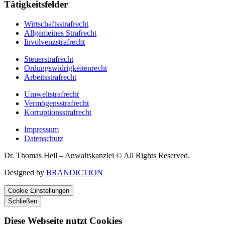
Tätigkeitsfelder
Wirtschaftsstrafrecht
Allgemeines Strafrecht
Involvenzstrafrecht
Steuerstrafrecht
Ordungswidrigkeitenrecht
Arbeitsstrafrecht
Umweltstrafrecht
Vermögensstrafrecht
Korruptionsstrafrecht
Impressum
Datenschutz
Dr. Thomas Heil – Anwaltskanzlei © All Rights Reserved.
Designed by
BRANDICTION
Cookie Einstellungen
Schließen
Diese Webseite nutzt Cookies