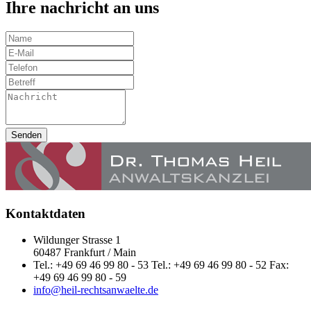
Ihre nachricht an uns
Senden
Kontaktdaten
Wildunger Strasse 1
60487 Frankfurt / Main
Tel.: +49 69 46 99 80 - 53 Tel.: +49 69 46 99 80 - 52 Fax:
+49 69 46 99 80 - 59
info@heil-rechtsanwaelte.de