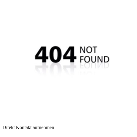
Direkt Kontakt aufnehmen