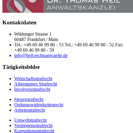
Kontaktdaten
Wildunger Strasse 1
60487 Frankfurt / Main
Tel.: +49 69 46 99 80 - 53 Tel.: +49 69 46 99 80 - 52 Fax:
+49 69 46 99 80 - 59
info@heil-rechtsanwaelte.de
Tätigkeitsfelder
Wirtschaftsstrafrecht
Allgemeines Strafrecht
Involvenzstrafrecht
Steuerstrafrecht
Ordungswidrigkeitenrecht
Arbeitsstrafrecht
Umweltstrafrecht
Vermögensstrafrecht
Korruptionsstrafrecht