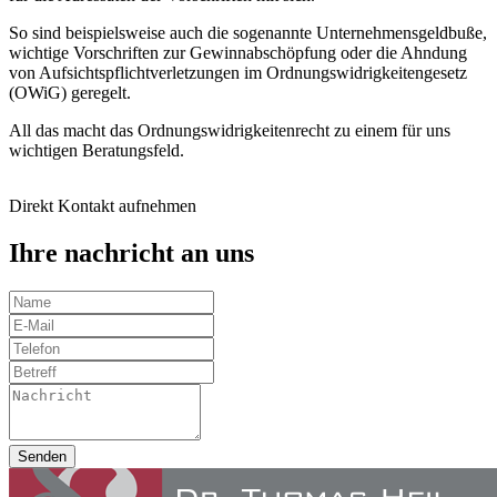
So sind beispielsweise auch die sogenannte Unternehmensgeldbuße,
wichtige Vorschriften zur Gewinnabschöpfung oder die Ahndung
von Aufsichtspflichtverletzungen im Ordnungswidrigkeitengesetz
(OWiG) geregelt.
All das macht das Ordnungswidrigkeitenrecht zu einem für uns
wichtigen Beratungsfeld.
Direkt Kontakt aufnehmen
Ihre nachricht an uns
Senden