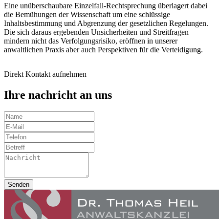
Eine unüberschaubare Einzelfall-Rechtsprechung überlagert dabei
die Bemühungen der Wissenschaft um eine schlüssige
Inhaltsbestimmung und Abgrenzung der gesetzlichen Regelungen.
Die sich daraus ergebenden Unsicherheiten und Streitfragen
mindern nicht das Verfolgungsrisiko, eröffnen in unserer
anwaltlichen Praxis aber auch Perspektiven für die Verteidigung.
Direkt Kontakt aufnehmen
Ihre nachricht an uns
Senden