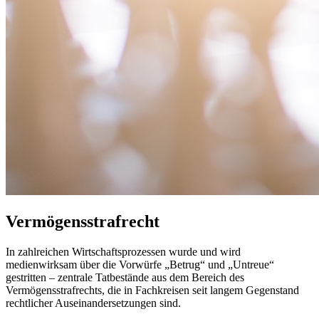
Vermögensstrafrecht
In zahlreichen Wirtschaftsprozessen wurde und wird
medienwirksam über die Vorwürfe „Betrug“ und „Untreue“
gestritten – zentrale Tatbestände aus dem Bereich des
Vermögensstrafrechts, die in Fachkreisen seit langem Gegenstand
rechtlicher Auseinandersetzungen sind.