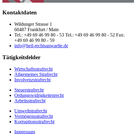
Kontaktdaten
Wildunger Strasse 1
60487 Frankfurt / Main
Tel.: +49 69 46 99 80 - 53 Tel.: +49 69 46 99 80 - 52 Fax:
+49 69 46 99 80 - 59
info@heil-rechtsanwaelte.de
Tätigkeitsfelder
Wirtschaftsstrafrecht
Allgemeines Strafrecht
Involvenzstrafrecht
Steuerstrafrecht
Ordungswidrigkeitenrecht
Arbeitsstrafrecht
Umweltstrafrecht
Vermögensstrafrecht
Korruptionsstrafrecht
Impressum