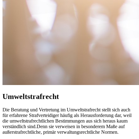
Umweltstrafrecht
Die Beratung und Vertretung im Umweltstrafrecht stellt sich auch
für erfahrene Strafverteidiger häufig als Herausforderung dar, weil
die umweltstrafrechtlichen Bestimmungen aus sich heraus kaum
verständlich sind.Denn sie verweisen in besonderem Maße auf
außerstrafrechtliche, primär verwaltungsrechtliche Normen.