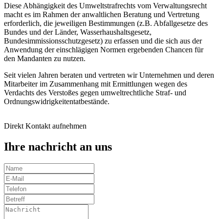
Diese Abhängigkeit des Umweltstrafrechts vom Verwaltungsrecht
macht es im Rahmen der anwaltlichen Beratung und Vertretung
erforderlich, die jeweiligen Bestimmungen (z.B. Abfallgesetze des
Bundes und der Länder, Wasserhaushaltsgesetz,
Bundesimmissionsschutzgesetz) zu erfassen und die sich aus der
Anwendung der einschlägigen Normen ergebenden Chancen für
den Mandanten zu nutzen.
Seit vielen Jahren beraten und vertreten wir Unternehmen und deren
Mitarbeiter im Zusammenhang mit Ermittlungen wegen des
Verdachts des Verstoßes gegen umweltrechtliche Straf- und
Ordnungswidrigkeitentatbestände.
Direkt Kontakt aufnehmen
Ihre nachricht an uns