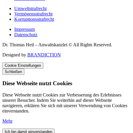
Umweltstrafrecht
Vermögensstrafrecht
Korruptionsstrafrecht
Impressum
Datenschutz
Dr. Thomas Heil – Anwaltskanzlei © All Rights Reserved.
Designed by
BRANDICTION
Cookie Einstellungen
Schließen
Diese Webseite nutzt Cookies
Diese Webseite nutzt Cookies zur Verbesserung des Erlebnisses
unserer Besucher. Indem Sie weiterhin auf dieser Webseite
navigieren, erklären Sie sich mit unserer Verwendung von Cookies
einverstanden.
Mehr