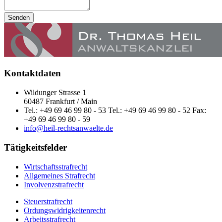
Senden
Kontaktdaten
Wildunger Strasse 1
60487 Frankfurt / Main
Tel.: +49 69 46 99 80 - 53 Tel.: +49 69 46 99 80 - 52 Fax:
+49 69 46 99 80 - 59
info@heil-rechtsanwaelte.de
Tätigkeitsfelder
Wirtschaftsstrafrecht
Allgemeines Strafrecht
Involvenzstrafrecht
Steuerstrafrecht
Ordungswidrigkeitenrecht
Arbeitsstrafrecht