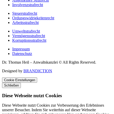
Allgemeines Strafrecht
Involvenzstrafrecht
Steuerstrafrecht
Ordungswidrigkeitenrecht
Arbeitsstrafrecht
Umweltstrafrecht
Vermögensstrafrecht
Korruptionsstrafrecht
Impressum
Datenschutz
Dr. Thomas Heil – Anwaltskanzlei © All Rights Reserved.
Designed by
BRANDICTION
Cookie Einstellungen
Schließen
Diese Webseite nutzt Cookies
Diese Webseite nutzt Cookies zur Verbesserung des Erlebnisses
unserer Besucher. Indem Sie weiterhin auf dieser Webseite