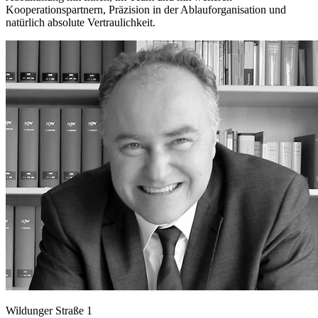
Kooperationspartnern, Präzision in der Ablauforganisation und
natürlich absolute Vertraulichkeit.
Wildunger Straße 1