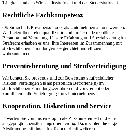
Tätigkeit sind das Wirtschaftsstrafrecht und das Steuerstrafrecht.
Rechtliche Fachkompetenz
Ob Sie sich als Privatperson oder als Unternehmen an uns wenden:
Wir bieten Ihnen eine qualifizierte und umfassende rechtliche
Beratung und Vertretung. Unsere Erfahrung und Spezialisierung im
Strafrecht erlauben es uns, Ihre Interessen im Zusammenhang mit
strafrechtlichen Ermittlungen zielgerichtet und effizient
wahrzunehmen.
Präventivberatung und Strafverteidigung
Wir beraten Sie präventiv und zur Bewertung strafrechtlicher
Risiken, verteidigen Sie als persönlich Betroffene(n) im
strafrechtlichen Ermittlungsverfahren und vor Gericht oder
koordinieren die Verteidigung Ihres Unternehmens.
Kooperation, Diskretion und Service
Erwarten Sie von uns eine optimale Zusammenarbeit und eine
ausgeprägte Dienstleistungsorientierung. Dazu zählen die enge
Abstimmung mit Ihnen, im Team und mit weiteren