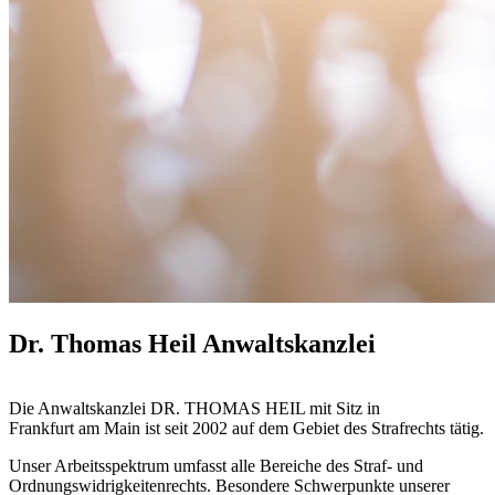
Dr. Thomas Heil Anwaltskanzlei
Die Anwaltskanzlei DR. THOMAS HEIL mit Sitz in
Frankfurt am Main ist seit 2002 auf dem Gebiet des Strafrechts tätig.
Unser Arbeitsspektrum umfasst alle Bereiche des Straf- und
Ordnungswidrigkeitenrechts. Besondere Schwerpunkte unserer