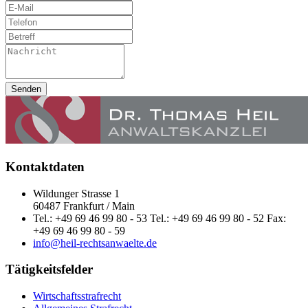
Senden
Kontaktdaten
Wildunger Strasse 1
60487 Frankfurt / Main
Tel.: +49 69 46 99 80 - 53 Tel.: +49 69 46 99 80 - 52 Fax:
+49 69 46 99 80 - 59
info@heil-rechtsanwaelte.de
Tätigkeitsfelder
Wirtschaftsstrafrecht