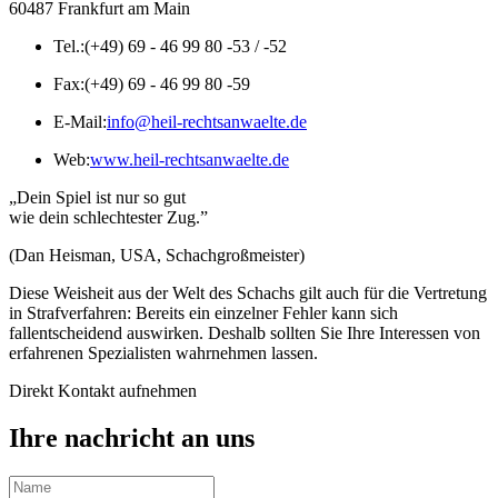
60487 Frankfurt am Main
Tel.:
(+49) 69 - 46 99 80 -53 / -52
Fax:
(+49) 69 - 46 99 80 -59
E-Mail:
info@heil-rechtsanwaelte.de
Web:
www.heil-rechtsanwaelte.de
„Dein Spiel ist nur so gut
wie dein schlechtester Zug.”
(Dan Heisman, USA, Schachgroßmeister)
Diese Weisheit aus der Welt des Schachs gilt auch für die Vertretung
in Strafverfahren: Bereits ein einzelner Fehler kann sich
fallentscheidend auswirken. Deshalb sollten Sie Ihre Interessen von
erfahrenen Spezialisten wahrnehmen lassen.
Direkt Kontakt aufnehmen
Ihre nachricht an uns