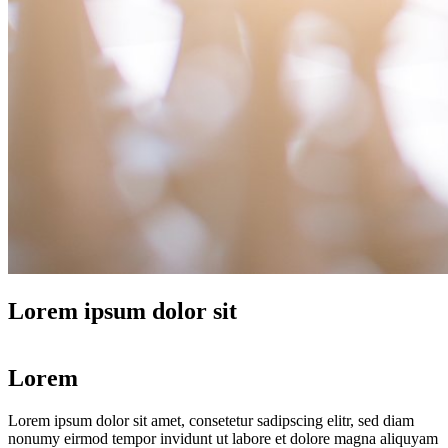
Lorem ipsum dolor sit
Lorem
Lorem ipsum dolor sit amet, consetetur sadipscing elitr, sed diam
nonumy eirmod tempor invidunt ut labore et dolore magna aliquyam