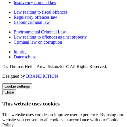
Insolvency criminal law
Law realting to fiscal offences
Regulatory offences law
Labour criminal law
Environmental Criminal Law
Law realting to offences against property
Criminal law on corruption
Imprint
Datenschutz
Dr. Thomas Heil – Anwaltskanzlei © All Rights Reserved.
Designed by
BRANDICTION
Cookie settings
Close
This website uses cookies
This website uses cookies to improve user experience. By using our
website you consent to all cookies in accordance with our Cookie
Policy.