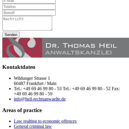
Senden
Kontaktdaten
Wildunger Strasse 1
60487 Frankfurt / Main
Tel.: +49 69 46 99 80 - 53 Tel.: +49 69 46 99 80 - 52 Fax:
+49 69 46 99 80 - 59
info@heil-rechtsanwaelte.de
Areas of practice
Law realting to economic offences
General criminal law