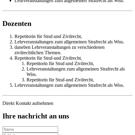
Lehrveranstaltungen zum allgemeinen Strafrecht als Wiss.
Dozenten
Repetitorin für Straf-und Zivilrecht,
Lehrveranstaltungen zum allgemeinen Strafrecht als Wiss.
daneben Lehrveranstaltungen zu verschiedenen
zivilrechtlichen Themen.
Repetitorin für Straf-und Zivilrecht,
Repetitorin für Straf-und Zivilrecht,
Lehrveranstaltungen zum allgemeinen Strafrecht als
Wiss.
Repetitorin für Straf-und Zivilrecht,
Lehrveranstaltungen zum allgemeinen Strafrecht als Wiss.
Direkt Kontakt aufnehmen
Ihre nachricht an uns