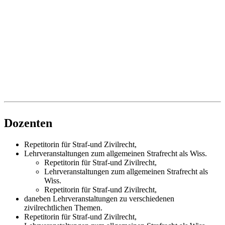
Dozenten
Repetitorin für Straf-und Zivilrecht,
Lehrveranstaltungen zum allgemeinen Strafrecht als Wiss.
Repetitorin für Straf-und Zivilrecht,
Lehrveranstaltungen zum allgemeinen Strafrecht als
Wiss.
Repetitorin für Straf-und Zivilrecht,
daneben Lehrveranstaltungen zu verschiedenen
zivilrechtlichen Themen.
Repetitorin für Straf-und Zivilrecht,