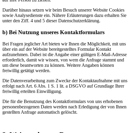
Darüber hinaus setzen wir beim Besuch unserer Website Cookies
sowie Analysedienste ein. Nähere Erläuterungen dazu erhalten Sie
unter den Ziff. 4 und 5 dieser Datenschutzerklärung.
b) Bei Nutzung unseres Kontaktformulars
Bei Fragen jeglicher Art bieten wir Ihnen die Möglichkeit, mit uns
über ein auf der Website bereitgestelltes Formular Kontakt
aufzunehmen. Dabei ist die Angabe einer gültigen E-Mail-Adresse
erforderlich, damit wir wissen, von wem die Anfrage stammt und
um diese beantworten zu können. Weitere Angaben können
freiwillig getätigt werden.
Die Datenverarbeitung zum Zwecke der Kontaktaufnahme mit uns
erfolgt nach Art. 6 Abs. 1 S. 1 lit. a DSGVO auf Grundlage Ihrer
freiwillig erteilten Einwilligung.
Die für die Benutzung des Kontaktformulars von uns erhobenen
personenbezogenen Daten werden nach Erledigung der von Ihnen
gestellten Anfrage automatisch gelöscht.