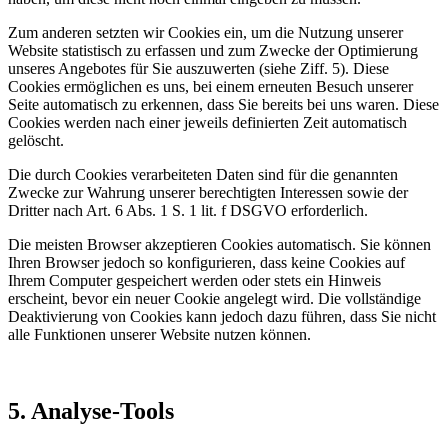
Zum anderen setzten wir Cookies ein, um die Nutzung unserer
Website statistisch zu erfassen und zum Zwecke der Optimierung
unseres Angebotes für Sie auszuwerten (siehe Ziff. 5). Diese
Cookies ermöglichen es uns, bei einem erneuten Besuch unserer
Seite automatisch zu erkennen, dass Sie bereits bei uns waren. Diese
Cookies werden nach einer jeweils definierten Zeit automatisch
gelöscht.
Die durch Cookies verarbeiteten Daten sind für die genannten
Zwecke zur Wahrung unserer berechtigten Interessen sowie der
Dritter nach Art. 6 Abs. 1 S. 1 lit. f DSGVO erforderlich.
Die meisten Browser akzeptieren Cookies automatisch. Sie können
Ihren Browser jedoch so konfigurieren, dass keine Cookies auf
Ihrem Computer gespeichert werden oder stets ein Hinweis
erscheint, bevor ein neuer Cookie angelegt wird. Die vollständige
Deaktivierung von Cookies kann jedoch dazu führen, dass Sie nicht
alle Funktionen unserer Website nutzen können.
5. Analyse-Tools