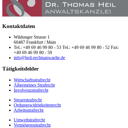
Kontaktdaten
Wildunger Strasse 1
60487 Frankfurt / Main
Tel.: +49 69 46 99 80 - 53 Tel.: +49 69 46 99 80 - 52 Fax:
+49 69 46 99 80 - 59
info@heil-rechtsanwaelte.de
Tätigkeitsfelder
Wirtschaftsstrafrecht
Allgemeines Strafrecht
Involvenzstrafrecht
Steuerstrafrecht
Ordungswidrigkeitenrecht
Arbeitsstrafrecht
Umweltstrafrecht
Vermögensstrafrecht