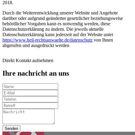
2018.
Durch die Weiterentwicklung unserer Website und Angebote
darüber oder aufgrund geänderter gesetzlicher beziehungsweise
behördlicher Vorgaben kann es notwendig werden, diese
Datenschutzerklärung zu ändern. Die jeweils aktuelle
Datenschutzerklärung kann jederzeit auf der Website unter
https://www.heil-rechtsanwaelte.de/datenschutz
von Ihnen
abgerufen und ausgedruckt werden
Direkt Kontakt aufnehmen
Ihre nachricht an uns
Senden