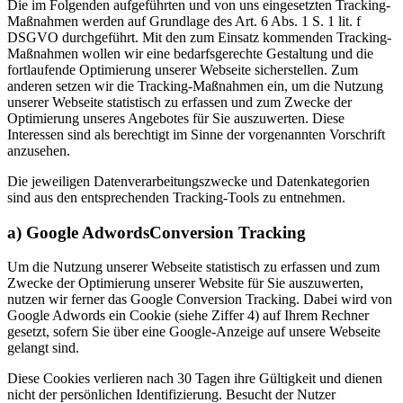
Die im Folgenden aufgeführten und von uns eingesetzten Tracking-
Maßnahmen werden auf Grundlage des Art. 6 Abs. 1 S. 1 lit. f
DSGVO durchgeführt. Mit den zum Einsatz kommenden Tracking-
Maßnahmen wollen wir eine bedarfsgerechte Gestaltung und die
fortlaufende Optimierung unserer Webseite sicherstellen. Zum
anderen setzen wir die Tracking-Maßnahmen ein, um die Nutzung
unserer Webseite statistisch zu erfassen und zum Zwecke der
Optimierung unseres Angebotes für Sie auszuwerten. Diese
Interessen sind als berechtigt im Sinne der vorgenannten Vorschrift
anzusehen.
Die jeweiligen Datenverarbeitungszwecke und Datenkategorien
sind aus den entsprechenden Tracking-Tools zu entnehmen.
a) Google AdwordsConversion Tracking
Um die Nutzung unserer Webseite statistisch zu erfassen und zum
Zwecke der Optimierung unserer Website für Sie auszuwerten,
nutzen wir ferner das Google Conversion Tracking. Dabei wird von
Google Adwords ein Cookie (siehe Ziffer 4) auf Ihrem Rechner
gesetzt, sofern Sie über eine Google-Anzeige auf unsere Webseite
gelangt sind.
Diese Cookies verlieren nach 30 Tagen ihre Gültigkeit und dienen
nicht der persönlichen Identifizierung. Besucht der Nutzer