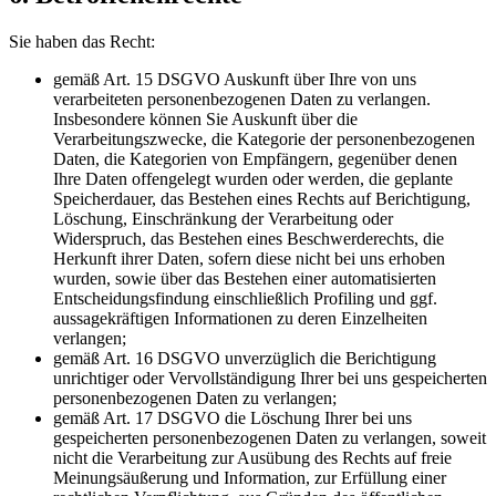
Sie haben das Recht:
gemäß Art. 15 DSGVO Auskunft über Ihre von uns
verarbeiteten personenbezogenen Daten zu verlangen.
Insbesondere können Sie Auskunft über die
Verarbeitungszwecke, die Kategorie der personenbezogenen
Daten, die Kategorien von Empfängern, gegenüber denen
Ihre Daten offengelegt wurden oder werden, die geplante
Speicherdauer, das Bestehen eines Rechts auf Berichtigung,
Löschung, Einschränkung der Verarbeitung oder
Widerspruch, das Bestehen eines Beschwerderechts, die
Herkunft ihrer Daten, sofern diese nicht bei uns erhoben
wurden, sowie über das Bestehen einer automatisierten
Entscheidungsfindung einschließlich Profiling und ggf.
aussagekräftigen Informationen zu deren Einzelheiten
verlangen;
gemäß Art. 16 DSGVO unverzüglich die Berichtigung
unrichtiger oder Vervollständigung Ihrer bei uns gespeicherten
personenbezogenen Daten zu verlangen;
gemäß Art. 17 DSGVO die Löschung Ihrer bei uns
gespeicherten personenbezogenen Daten zu verlangen, soweit
nicht die Verarbeitung zur Ausübung des Rechts auf freie
Meinungsäußerung und Information, zur Erfüllung einer