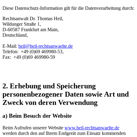
Diese Datenschutz-Information gilt für die Datenverarbeitung durch:
Rechtsanwalt Dr. Thomas Heil,
Wildunger Straße 1,
D-60587 Frankfurt am Main,
Deutschland,
E-Mail:
heil@heil-rechtsanwaelte.de
Telefon: +49 (0)69 469980-53,
Fax: +49 (0)69 469980-59
2. Erhebung und Speicherung
personenbezogener Daten sowie Art und
Zweck von deren Verwendung
a) Beim Besuch der Website
Beim Aufrufen unserer Website
www.heil-rechtsanwaelte.de
werden durch den auf Ihrem Endgerät zum Einsatz kommenden