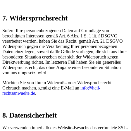
7. Widerspruchsrecht
Sofern Ihre personenbezogenen Daten auf Grundlage von
berechtigten Interessen gemäß Art. 6 Abs. 1 S. 1 lit. f DSGVO
verarbeitet werden, haben Sie das Recht, gemäß Art. 21 DSGVO
Widerspruch gegen die Verarbeitung Ihrer personenbezogenen
Daten einzulegen, soweit dafür Gründe vorliegen, die sich aus Ihrer
besonderen Situation ergeben oder sich der Widerspruch gegen
Direktwerbung richtet. Im letzteren Fall haben Sie ein generelles
Widerspruchsrecht, das ohne Angabe einer besonderen Situation
von uns umgesetzt wird.
Möchten Sie von Ihrem Widerrufs- oder Widerspruchsrecht
Gebrauch machen, genügt eine E-Mail an
info@heil-
rechtsanwaelte.de
.
8. Datensicherheit
Wir verwenden innerhalb des Website-Besuchs das verbreitete SSL-