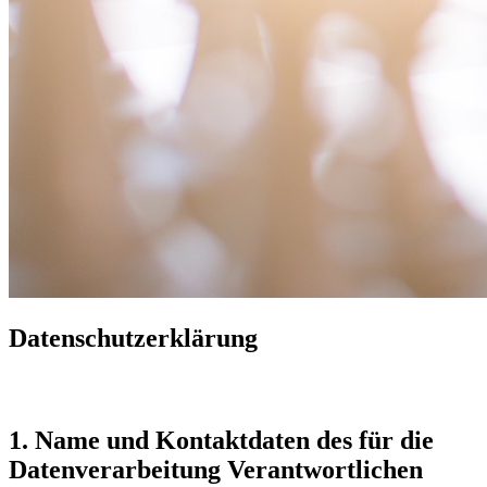
Datenschutzerklärung
1. Name und Kontaktdaten des für die
Datenverarbeitung Verantwortlichen