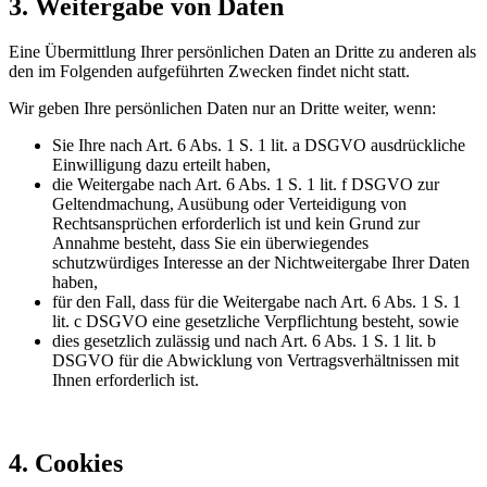
3. Weitergabe von Daten
Eine Übermittlung Ihrer persönlichen Daten an Dritte zu anderen als
den im Folgenden aufgeführten Zwecken findet nicht statt.
Wir geben Ihre persönlichen Daten nur an Dritte weiter, wenn:
Sie Ihre nach Art. 6 Abs. 1 S. 1 lit. a DSGVO ausdrückliche
Einwilligung dazu erteilt haben,
die Weitergabe nach Art. 6 Abs. 1 S. 1 lit. f DSGVO zur
Geltendmachung, Ausübung oder Verteidigung von
Rechtsansprüchen erforderlich ist und kein Grund zur
Annahme besteht, dass Sie ein überwiegendes
schutzwürdiges Interesse an der Nichtweitergabe Ihrer Daten
haben,
für den Fall, dass für die Weitergabe nach Art. 6 Abs. 1 S. 1
lit. c DSGVO eine gesetzliche Verpflichtung besteht, sowie
dies gesetzlich zulässig und nach Art. 6 Abs. 1 S. 1 lit. b
DSGVO für die Abwicklung von Vertragsverhältnissen mit
Ihnen erforderlich ist.
4. Cookies