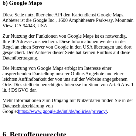
b) Google Maps
Diese Seite nutzt über eine API den Kartendienst Google Maps.
Anbieter ist die Google Inc., 1600 Amphitheatre Parkway, Mountain
View, CA 94043, USA.
Zur Nutzung der Funktionen von Google Maps ist es notwendig,
Ihre IP Adresse zu speichern. Diese Informationen werden in der
Regel an einen Server von Google in den USA übertragen und dort
gespeichert. Der Anbieter dieser Seite hat keinen Einfluss auf diese
Datenübertragung.
Die Nutzung von Google Maps erfolgt im Interesse einer
ansprechenden Darstellung unserer Online-Angebote und einer
leichten Auffindbarkeit der von uns auf der Website angegebenen
Orte. Dies stellt ein berechtigtes Interesse im Sinne von Art. 6 Abs. 1
lit. f DSGVO dar.
Mehr Informationen zum Umgang mit Nutzerdaten finden Sie in der
Datenschutzerklärung von
Google:
https://www.google.de/intl/de/policies/privacy/
.
6. Betroffenenrechte