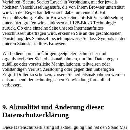
Verfahren (Secure Socket Layer) in Verbindung mit der jeweils
höchsten Verschlüsselungsstufe, die von Ihrem Browser unterstützt
wird. In der Regel handelt es sich dabei um eine 256 Bit
Verschlüsselung. Falls Ihr Browser keine 256-Bit Verschlüsselung
unterstützt, greifen wir stattdessen auf 128-Bit v3 Technologie
zurück. Ob eine einzelne Seite unseres Internetauftrittes
verschlüsselt übertragen wird, erkennen Sie an der geschlossenen
Darstellung des Schüssel- beziehungsweise Schloss-Symbols in der
unteren Statusleiste Ihres Browsers.
Wir bedienen uns im Übrigen geeigneter technischer und
organisatorischer Sicherheitsmaßnahmen, um Ihre Daten gegen
zufällige oder vorsätzliche Manipulationen, teilweisen oder
vollständigen Verlust, Zerstörung oder gegen den unbefugten
Zugriff Dritter zu schützen. Unsere Sicherheitsmaßnahmen werden
entsprechend der technologischen Entwicklung fortlaufend
verbessert.
9. Aktualität und Änderung dieser
Datenschutzerklärung
Diese Datenschutzerklärung ist aktuell gültig und hat den Stand Mai