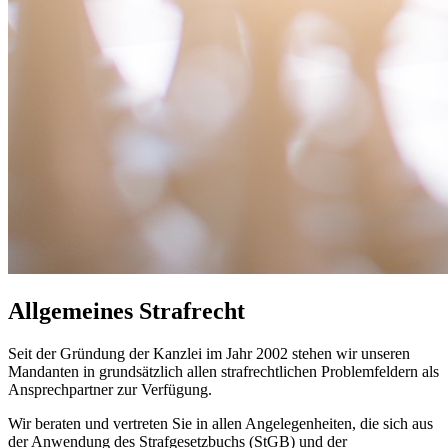
Allgemeines Strafrecht
Seit der Gründung der Kanzlei im Jahr 2002 stehen wir unseren
Mandanten in grundsätzlich allen strafrechtlichen Problemfeldern als
Ansprechpartner zur Verfügung.
Wir beraten und vertreten Sie in allen Angelegenheiten, die sich aus
der Anwendung des Strafgesetzbuchs (StGB) und der