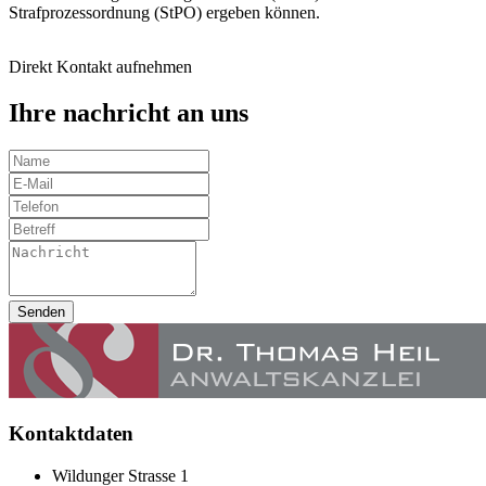
Strafprozessordnung (StPO) ergeben können.
Direkt Kontakt aufnehmen
Ihre nachricht an uns
Senden
Kontaktdaten
Wildunger Strasse 1