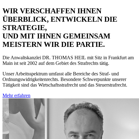
WIR VERSCHAFFEN IHNEN
ÜBERBLICK, ENTWICKELN DIE
STRATEGIE,
UND MIT IHNEN GEMEINSAM
MEISTERN WIR DIE PARTIE.
Die Anwaltskanzlei
DR. THOMAS HEIL
mit Sitz in Frankfurt am
Main ist seit 2002 auf dem Gebiet des Strafrechts tätig.
Unser Arbeitsspektrum umfasst alle Bereiche des Straf- und
Ordnungswidrigkeitenrechts. Besondere Schwerpunkte unserer
Tätigkeit sind das Wirtschaftsstrafrecht und das Steuerstrafrecht.
Mehr erfahren