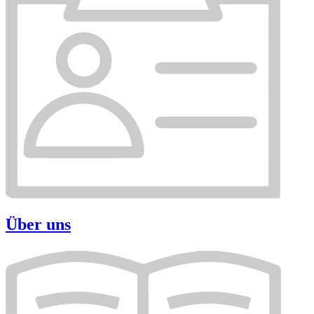
Über uns