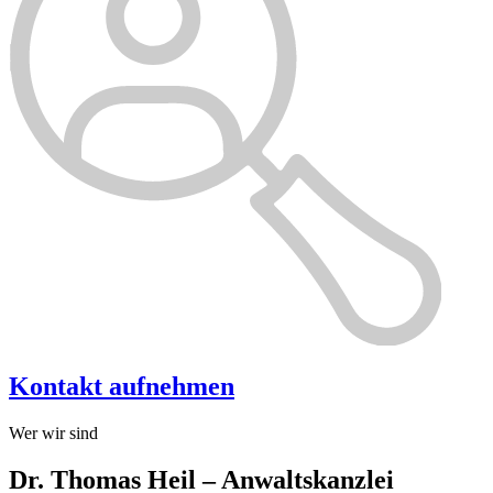
Kontakt aufnehmen
Wer wir sind
Dr. Thomas Heil – Anwaltskanzlei