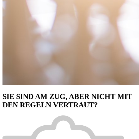
SIE SIND AM ZUG, ABER NICHT MIT
DEN REGELN VERTRAUT?