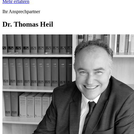
Mehr erfahren
Ihr Ansprechpartner
Dr. Thomas Heil