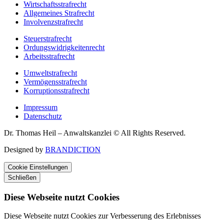
Wirtschaftsstrafrecht
Allgemeines Strafrecht
Involvenzstrafrecht
Steuerstrafrecht
Ordungswidrigkeitenrecht
Arbeitsstrafrecht
Umweltstrafrecht
Vermögensstrafrecht
Korruptionsstrafrecht
Impressum
Datenschutz
Dr. Thomas Heil – Anwaltskanzlei © All Rights Reserved.
Designed by
BRANDICTION
Cookie Einstellungen
Schließen
Diese Webseite nutzt Cookies
Diese Webseite nutzt Cookies zur Verbesserung des Erlebnisses