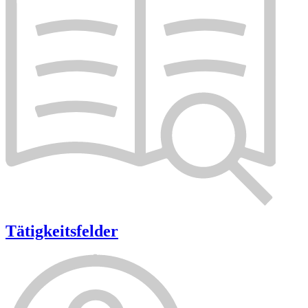
Tätigkeitsfelder