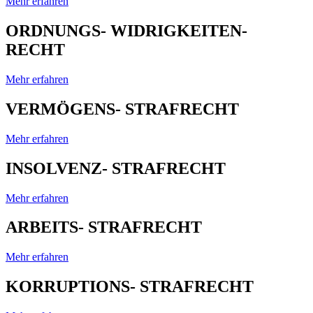
Mehr erfahren
ORDNUNGS- WIDRIGKEITEN-
RECHT
Mehr erfahren
VERMÖGENS- STRAFRECHT
Mehr erfahren
INSOLVENZ- STRAFRECHT
Mehr erfahren
ARBEITS- STRAFRECHT
Mehr erfahren
KORRUPTIONS- STRAFRECHT