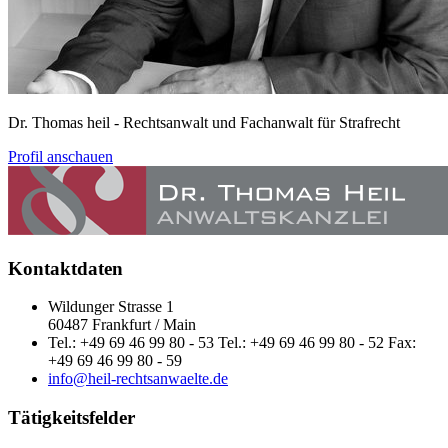
Dr. Thomas heil
- Rechtsanwalt und Fachanwalt für Strafrecht
Profil anschauen
Kontaktdaten
Wildunger Strasse 1
60487 Frankfurt / Main
Tel.: +49 69 46 99 80 - 53 Tel.: +49 69 46 99 80 - 52 Fax:
+49 69 46 99 80 - 59
info@heil-rechtsanwaelte.de
Tätigkeitsfelder