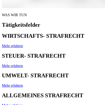
WAS WIR TUN
Tätigkeitsfelder
WIRTSCHAFTS- STRAFRECHT
Mehr erfahren
STEUER- STRAFRECHT
Mehr erfahren
UMWELT- STRAFRECHT
Mehr erfahren
ALLGEMEINES STRAFRECHT