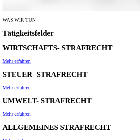
WAS WIR TUN
Tätigkeitsfelder
WIRTSCHAFTS- STRAFRECHT
Mehr erfahren
STEUER- STRAFRECHT
Mehr erfahren
UMWELT- STRAFRECHT
Mehr erfahren
ALLGEMEINES STRAFRECHT