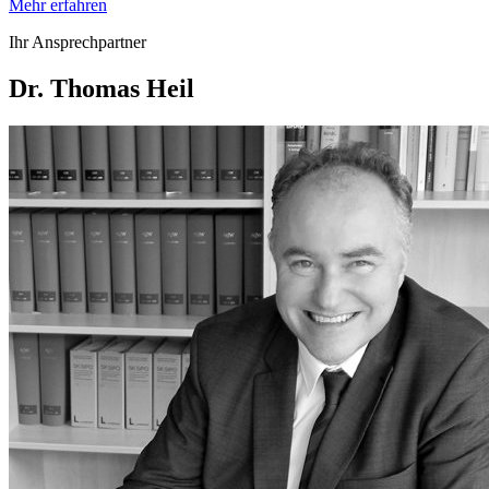
Mehr erfahren
Ihr Ansprechpartner
Dr. Thomas Heil