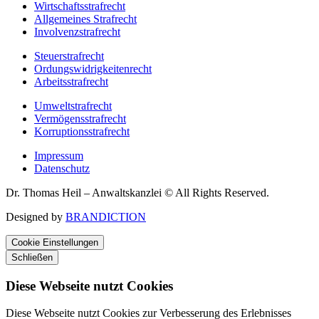
Wirtschaftsstrafrecht
Allgemeines Strafrecht
Involvenzstrafrecht
Steuerstrafrecht
Ordungswidrigkeitenrecht
Arbeitsstrafrecht
Umweltstrafrecht
Vermögensstrafrecht
Korruptionsstrafrecht
Impressum
Datenschutz
Dr. Thomas Heil – Anwaltskanzlei © All Rights Reserved.
Designed by
BRANDICTION
Cookie Einstellungen
Schließen
Diese Webseite nutzt Cookies
Diese Webseite nutzt Cookies zur Verbesserung des Erlebnisses