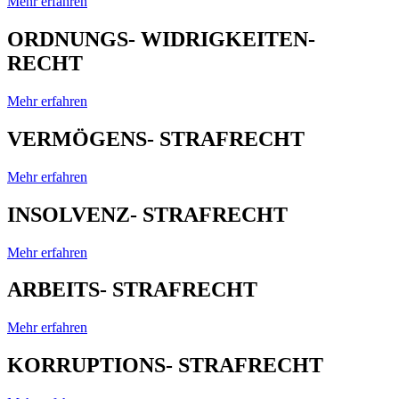
Mehr erfahren
ORDNUNGS- WIDRIGKEITEN-
RECHT
Mehr erfahren
VERMÖGENS- STRAFRECHT
Mehr erfahren
INSOLVENZ- STRAFRECHT
Mehr erfahren
ARBEITS- STRAFRECHT
Mehr erfahren
KORRUPTIONS- STRAFRECHT