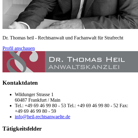
Dr. Thomas heil
- Rechtsanwalt und Fachanwalt für Strafrecht
Profil anschauen
Kontaktdaten
Wildunger Strasse 1
60487 Frankfurt / Main
Tel.: +49 69 46 99 80 - 53 Tel.: +49 69 46 99 80 - 52 Fax:
+49 69 46 99 80 - 59
info@heil-rechtsanwaelte.de
Tätigkeitsfelder