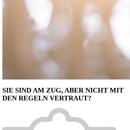
SIE SIND AM ZUG, ABER NICHT MIT
DEN REGELN VERTRAUT?