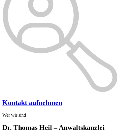
Kontakt aufnehmen
Wer wir sind
Dr. Thomas Heil – Anwaltskanzlei