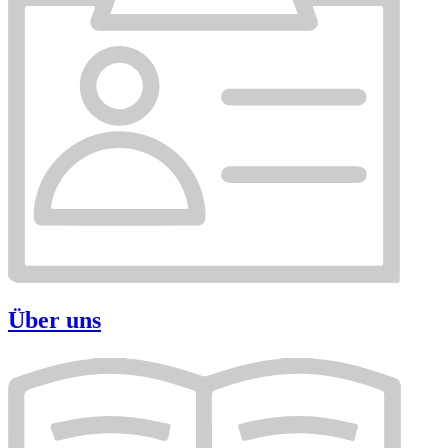
Über uns