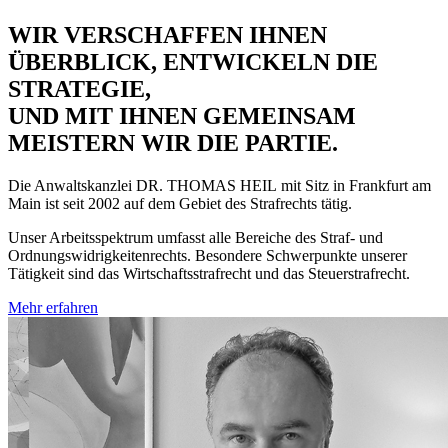
WIR VERSCHAFFEN IHNEN
ÜBERBLICK, ENTWICKELN DIE
STRATEGIE,
UND MIT IHNEN GEMEINSAM
MEISTERN WIR DIE PARTIE.
Die Anwaltskanzlei
DR. THOMAS HEIL
mit Sitz in Frankfurt am
Main ist seit 2002 auf dem Gebiet des Strafrechts tätig.
Unser Arbeitsspektrum umfasst alle Bereiche des Straf- und
Ordnungswidrigkeitenrechts. Besondere Schwerpunkte unserer
Tätigkeit sind das Wirtschaftsstrafrecht und das Steuerstrafrecht.
Mehr erfahren