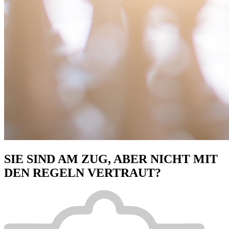
SIE SIND AM ZUG, ABER NICHT MIT
DEN REGELN VERTRAUT?