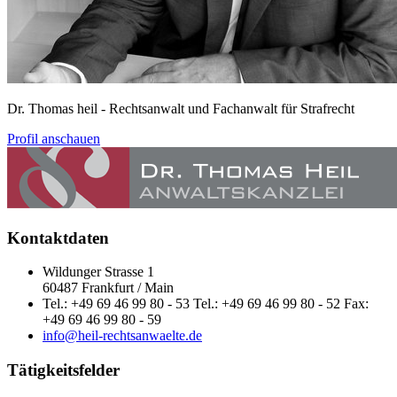
Dr. Thomas heil
- Rechtsanwalt und Fachanwalt für Strafrecht
Profil anschauen
Kontaktdaten
Wildunger Strasse 1
60487 Frankfurt / Main
Tel.: +49 69 46 99 80 - 53 Tel.: +49 69 46 99 80 - 52 Fax:
+49 69 46 99 80 - 59
info@heil-rechtsanwaelte.de
Tätigkeitsfelder