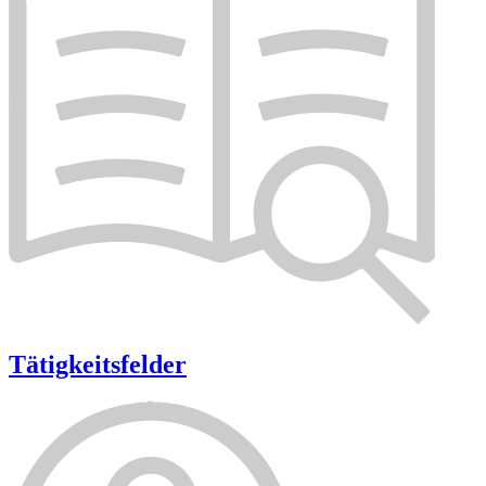
Tätigkeitsfelder