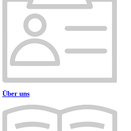
Über uns