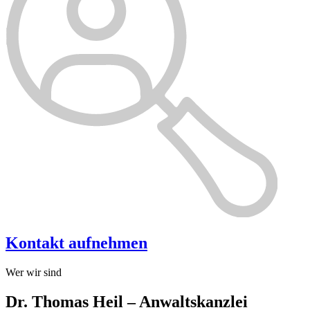
Kontakt aufnehmen
Wer wir sind
Dr. Thomas Heil – Anwaltskanzlei