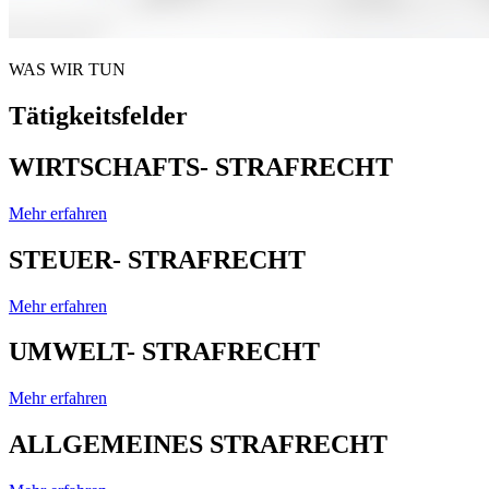
WAS WIR TUN
Tätigkeitsfelder
WIRTSCHAFTS- STRAFRECHT
Mehr erfahren
STEUER- STRAFRECHT
Mehr erfahren
UMWELT- STRAFRECHT
Mehr erfahren
ALLGEMEINES STRAFRECHT