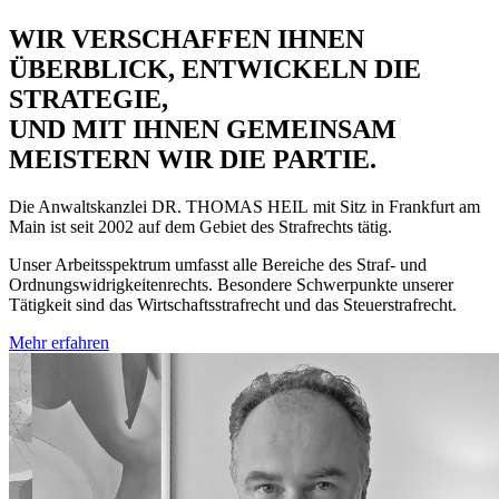
WIR VERSCHAFFEN IHNEN
ÜBERBLICK, ENTWICKELN DIE
STRATEGIE,
UND MIT IHNEN GEMEINSAM
MEISTERN WIR DIE PARTIE.
Die Anwaltskanzlei
DR. THOMAS HEIL
mit Sitz in Frankfurt am
Main ist seit 2002 auf dem Gebiet des Strafrechts tätig.
Unser Arbeitsspektrum umfasst alle Bereiche des Straf- und
Ordnungswidrigkeitenrechts. Besondere Schwerpunkte unserer
Tätigkeit sind das Wirtschaftsstrafrecht und das Steuerstrafrecht.
Mehr erfahren