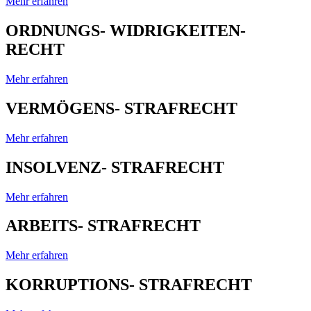
Mehr erfahren
ORDNUNGS- WIDRIGKEITEN-
RECHT
Mehr erfahren
VERMÖGENS- STRAFRECHT
Mehr erfahren
INSOLVENZ- STRAFRECHT
Mehr erfahren
ARBEITS- STRAFRECHT
Mehr erfahren
KORRUPTIONS- STRAFRECHT