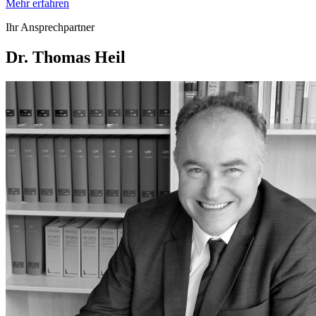
Mehr erfahren
Ihr Ansprechpartner
Dr. Thomas Heil