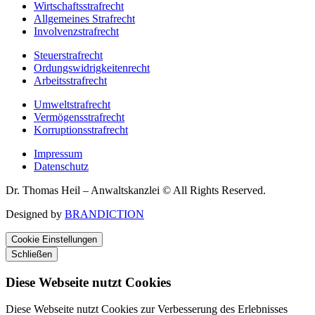
Wirtschaftsstrafrecht
Allgemeines Strafrecht
Involvenzstrafrecht
Steuerstrafrecht
Ordungswidrigkeitenrecht
Arbeitsstrafrecht
Umweltstrafrecht
Vermögensstrafrecht
Korruptionsstrafrecht
Impressum
Datenschutz
Dr. Thomas Heil – Anwaltskanzlei © All Rights Reserved.
Designed by
BRANDICTION
Cookie Einstellungen
Schließen
Diese Webseite nutzt Cookies
Diese Webseite nutzt Cookies zur Verbesserung des Erlebnisses