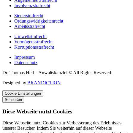
Allgemeines Strafrecht
Involvenzstrafrecht
Steuerstrafrecht
Ordungswidrigkeitenrecht
Arbeitsstrafrecht
Umweltstrafrecht
Vermögensstrafrecht
Korruptionsstrafrecht
Impressum
Datenschutz
Dr. Thomas Heil – Anwaltskanzlei © All Rights Reserved.
Designed by
BRANDICTION
Cookie Einstellungen
Schließen
Diese Webseite nutzt Cookies
Diese Webseite nutzt Cookies zur Verbesserung des Erlebnisses
unserer Besucher. Indem Sie weiterhin auf dieser Webseite