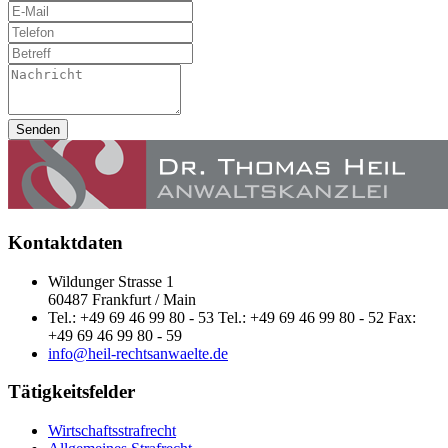
Senden
Kontaktdaten
Wildunger Strasse 1
60487 Frankfurt / Main
Tel.: +49 69 46 99 80 - 53 Tel.: +49 69 46 99 80 - 52 Fax:
+49 69 46 99 80 - 59
info@heil-rechtsanwaelte.de
Tätigkeitsfelder
Wirtschaftsstrafrecht