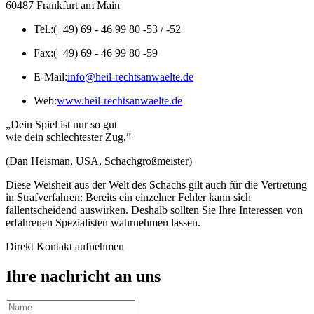
60487 Frankfurt am Main
Tel.:
(+49) 69 - 46 99 80 -53 / -52
Fax:
(+49) 69 - 46 99 80 -59
E-Mail:
info@heil-rechtsanwaelte.de
Web:
www.heil-rechtsanwaelte.de
„Dein Spiel ist nur so gut
wie dein schlechtester Zug.”
(Dan Heisman, USA, Schachgroßmeister)
Diese Weisheit aus der Welt des Schachs gilt auch für die Vertretung
in Strafverfahren: Bereits ein einzelner Fehler kann sich
fallentscheidend auswirken. Deshalb sollten Sie Ihre Interessen von
erfahrenen Spezialisten wahrnehmen lassen.
Direkt Kontakt aufnehmen
Ihre nachricht an uns