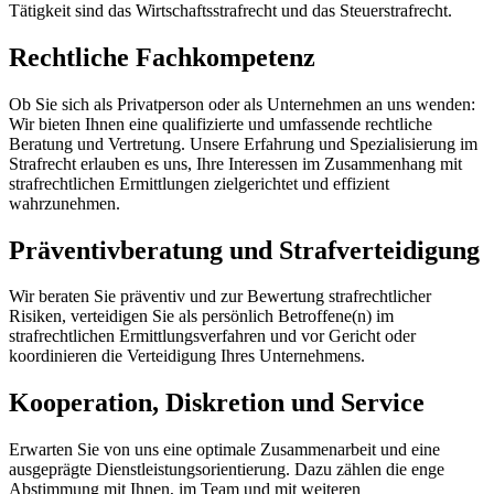
Tätigkeit sind das Wirtschaftsstrafrecht und das Steuerstrafrecht.
Rechtliche Fachkompetenz
Ob Sie sich als Privatperson oder als Unternehmen an uns wenden:
Wir bieten Ihnen eine qualifizierte und umfassende rechtliche
Beratung und Vertretung. Unsere Erfahrung und Spezialisierung im
Strafrecht erlauben es uns, Ihre Interessen im Zusammenhang mit
strafrechtlichen Ermittlungen zielgerichtet und effizient
wahrzunehmen.
Präventivberatung und Strafverteidigung
Wir beraten Sie präventiv und zur Bewertung strafrechtlicher
Risiken, verteidigen Sie als persönlich Betroffene(n) im
strafrechtlichen Ermittlungsverfahren und vor Gericht oder
koordinieren die Verteidigung Ihres Unternehmens.
Kooperation, Diskretion und Service
Erwarten Sie von uns eine optimale Zusammenarbeit und eine
ausgeprägte Dienstleistungsorientierung. Dazu zählen die enge
Abstimmung mit Ihnen, im Team und mit weiteren