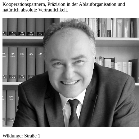
Kooperationspartnern, Präzision in der Ablauforganisation und
natürlich absolute Vertraulichkeit.
Wildunger Straße 1