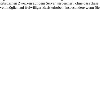
atistischen Zwecken auf dem Server gespeichert, ohne dass diese
it möglich auf freiwilliger Basis erhoben, insbesondere wenn Sie