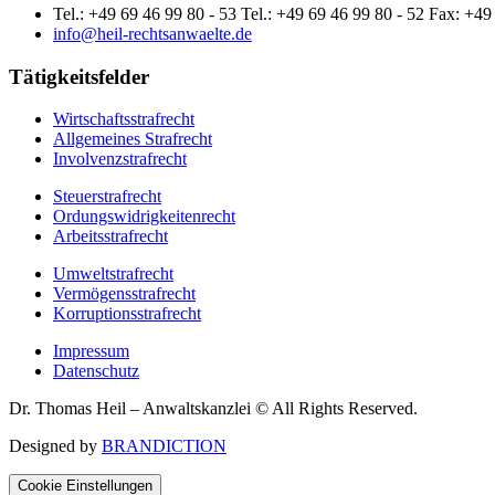
Tel.: +49 69 46 99 80 - 53 Tel.: +49 69 46 99 80 - 52 Fax: +49
info@heil-rechtsanwaelte.de
Tätigkeitsfelder
Wirtschaftsstrafrecht
Allgemeines Strafrecht
Involvenzstrafrecht
Steuerstrafrecht
Ordungswidrigkeitenrecht
Arbeitsstrafrecht
Umweltstrafrecht
Vermögensstrafrecht
Korruptionsstrafrecht
Impressum
Datenschutz
Dr. Thomas Heil – Anwaltskanzlei © All Rights Reserved.
Designed by
BRANDICTION
Cookie Einstellungen