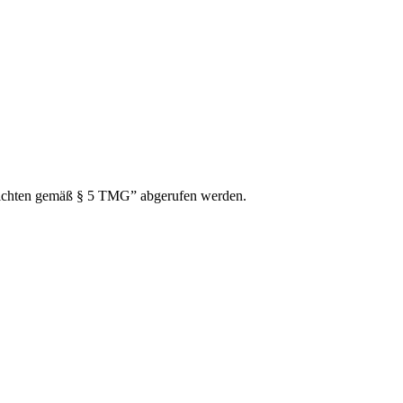
lichten gemäß § 5 TMG” abgerufen werden.