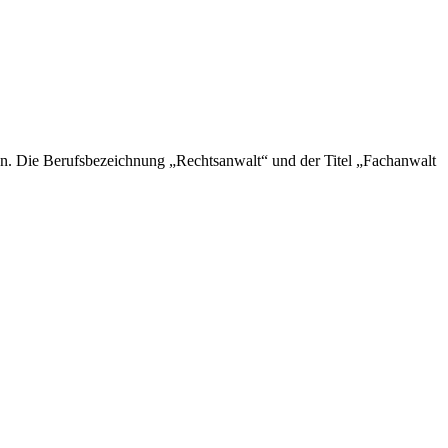
n. Die Berufsbezeichnung „Rechtsanwalt“ und der Titel „Fachanwalt