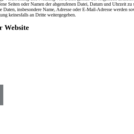
ene Seiten oder Namen der abgerufenen Datei, Datum und Uhrzeit zu st
e Daten, insbesondere Name, Adresse oder E-Mail-Adresse werden sowe
ung keinesfalls an Dritte weitergegeben.
r Website