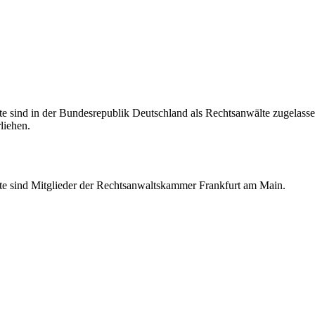
sind in der Bundesrepublik Deutschland als Rechtsanwälte zugelasse
liehen.
 sind Mitglieder der Rechtsanwaltskammer Frankfurt am Main.