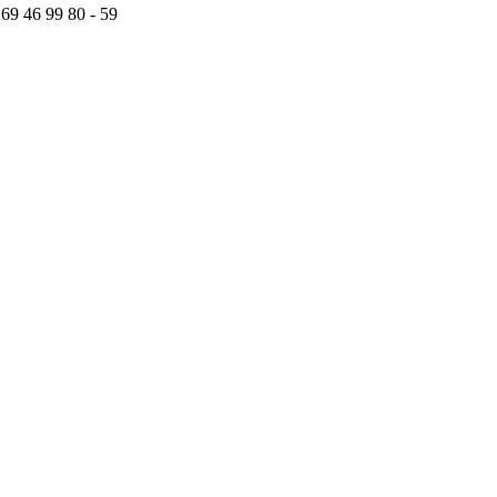
 69 46 99 80 - 59