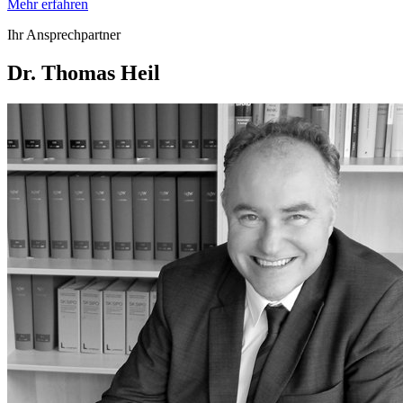
Mehr erfahren
Ihr Ansprechpartner
Dr. Thomas Heil