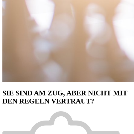
SIE SIND AM ZUG, ABER NICHT MIT
DEN REGELN VERTRAUT?