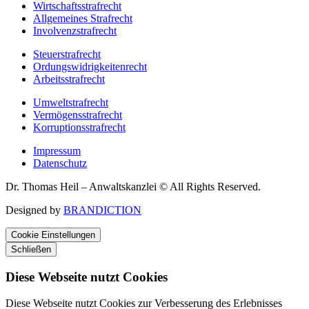
Wirtschaftsstrafrecht
Allgemeines Strafrecht
Involvenzstrafrecht
Steuerstrafrecht
Ordungswidrigkeitenrecht
Arbeitsstrafrecht
Umweltstrafrecht
Vermögensstrafrecht
Korruptionsstrafrecht
Impressum
Datenschutz
Dr. Thomas Heil – Anwaltskanzlei © All Rights Reserved.
Designed by
BRANDICTION
Cookie Einstellungen
Schließen
Diese Webseite nutzt Cookies
Diese Webseite nutzt Cookies zur Verbesserung des Erlebnisses