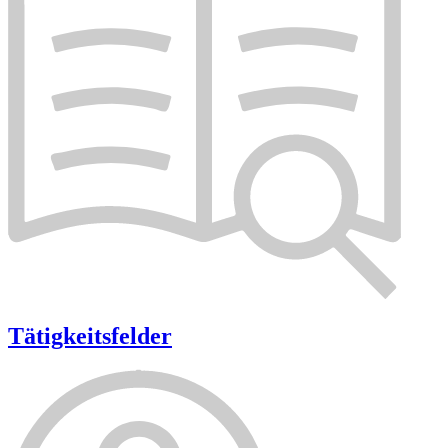
Tätigkeitsfelder