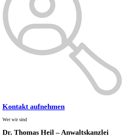
Kontakt aufnehmen
Wer wir sind
Dr. Thomas Heil – Anwaltskanzlei