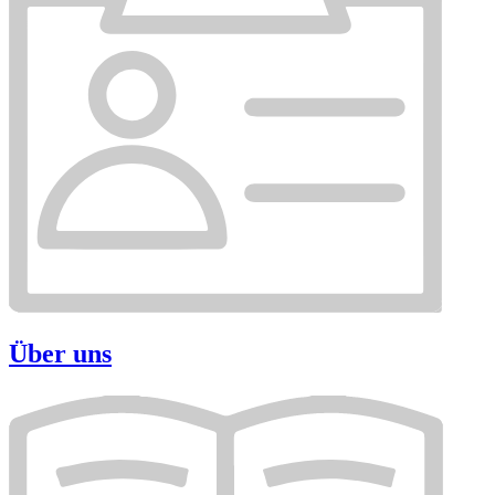
Über uns