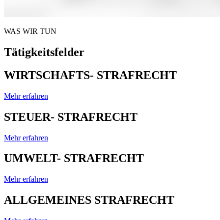
WAS WIR TUN
Tätigkeitsfelder
WIRTSCHAFTS- STRAFRECHT
Mehr erfahren
STEUER- STRAFRECHT
Mehr erfahren
UMWELT- STRAFRECHT
Mehr erfahren
ALLGEMEINES STRAFRECHT