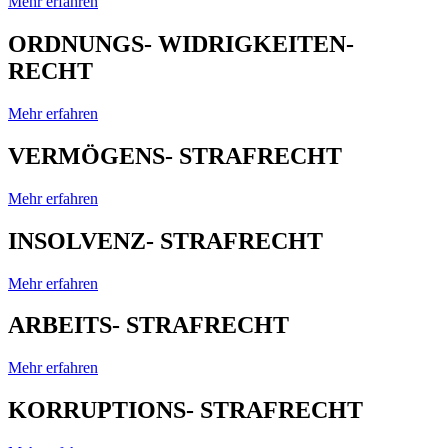
Mehr erfahren
ORDNUNGS- WIDRIGKEITEN-
RECHT
Mehr erfahren
VERMÖGENS- STRAFRECHT
Mehr erfahren
INSOLVENZ- STRAFRECHT
Mehr erfahren
ARBEITS- STRAFRECHT
Mehr erfahren
KORRUPTIONS- STRAFRECHT