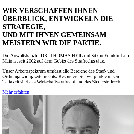
WIR VERSCHAFFEN IHNEN
ÜBERBLICK, ENTWICKELN DIE
STRATEGIE,
UND MIT IHNEN GEMEINSAM
MEISTERN WIR DIE PARTIE.
Die Anwaltskanzlei
DR. THOMAS HEIL
mit Sitz in Frankfurt am
Main ist seit 2002 auf dem Gebiet des Strafrechts tätig.
Unser Arbeitsspektrum umfasst alle Bereiche des Straf- und
Ordnungswidrigkeitenrechts. Besondere Schwerpunkte unserer
Tätigkeit sind das Wirtschaftsstrafrecht und das Steuerstrafrecht.
Mehr erfahren