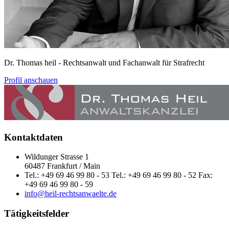
Dr. Thomas heil
- Rechtsanwalt und Fachanwalt für Strafrecht
Profil anschauen
Kontaktdaten
Wildunger Strasse 1
60487 Frankfurt / Main
Tel.: +49 69 46 99 80 - 53 Tel.: +49 69 46 99 80 - 52 Fax:
+49 69 46 99 80 - 59
info@heil-rechtsanwaelte.de
Tätigkeitsfelder