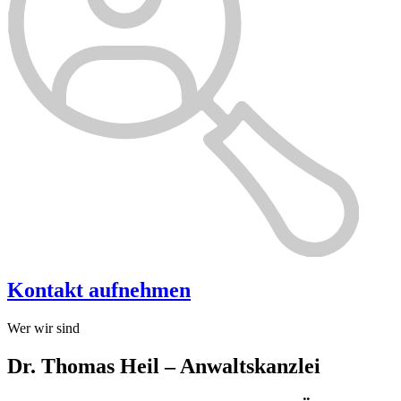
Kontakt aufnehmen
Wer wir sind
Dr. Thomas Heil – Anwaltskanzlei