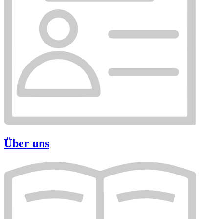
Über uns