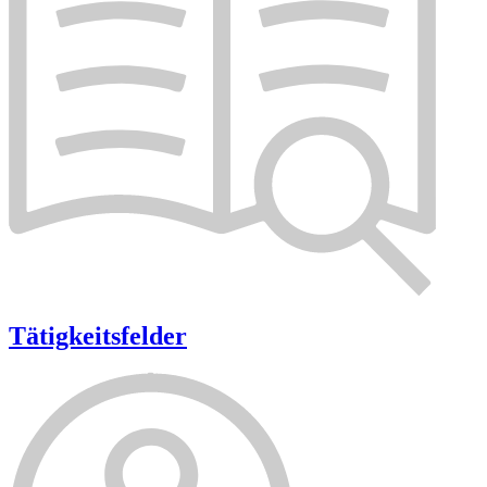
Tätigkeitsfelder