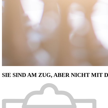
SIE SIND AM ZUG, ABER NICHT MIT