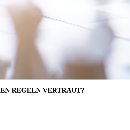
 DEN REGELN VERTRAUT?