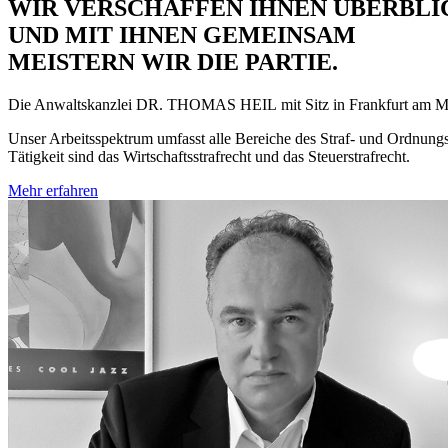
WIR VERSCHAFFEN IHNEN ÜBERBLIC
UND MIT IHNEN GEMEINSAM
MEISTERN WIR DIE PARTIE.
Die Anwaltskanzlei
DR. THOMAS HEIL
mit Sitz in Frankfurt am Ma
Unser Arbeitsspektrum umfasst alle Bereiche des Straf- und Ordnung
Tätigkeit sind das Wirtschaftsstrafrecht und das Steuerstrafrecht.
Mehr erfahren